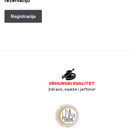
rezervaciju
Registracija
VRHUNSKI KVALITET
Zdravo, svježe i jeftino!