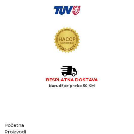
BESPLATNA DOSTAVA
Narudžbe preko 50 KM
GLAVNI MENI
Početna
Proizvodi