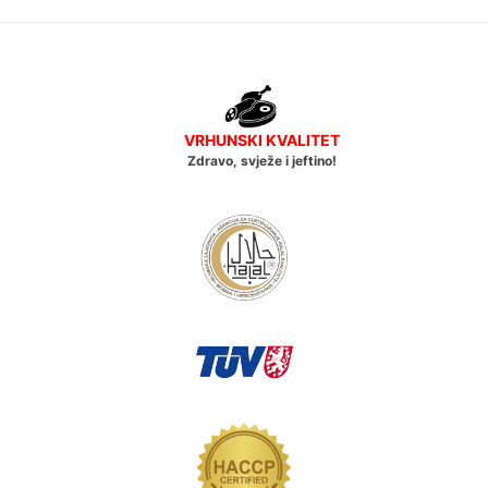
VRHUNSKI KVALITET
Zdravo, svježe i jeftino!