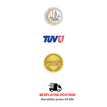
BESPLATNA DOSTAVA
Narudžbe preko 50 KM